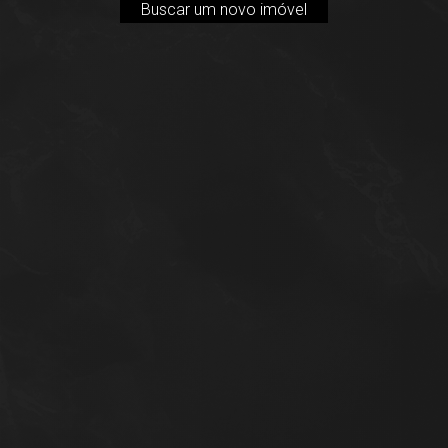
Buscar um novo imóvel