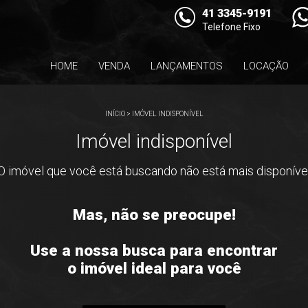
41 3345-9191
Telefone Fixo
HOME
VENDA
LANÇAMENTOS
LOCAÇÃO
INÍCIO
>
IMÓVEL INDISPONÍVEL
Imóvel indisponível
O imóvel que você está buscando não está mais disponíve
Mas, não se preocupe!
Use a nossa busca para encontrar
o imóvel ideal para você