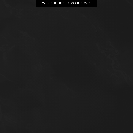
Buscar um novo imóvel