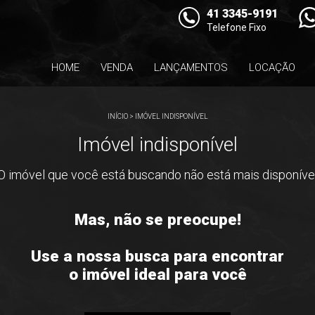
41 3345-9191
Telefone Fixo
HOME
VENDA
LANÇAMENTOS
LOCAÇÃO
INÍCIO
>
IMÓVEL INDISPONÍVEL
Imóvel indisponível
O imóvel que você está buscando não está mais disponíve
Mas, não se preocupe!
Use a nossa busca para encontrar
o imóvel ideal para você