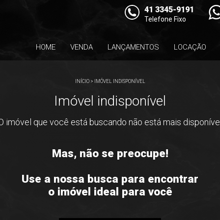
41 3345-9191
Telefone Fixo
HOME
VENDA
LANÇAMENTOS
LOCAÇÃO
INÍCIO
>
IMÓVEL INDISPONÍVEL
Imóvel indisponível
O imóvel que você está buscando não está mais disponíve
Mas, não se preocupe!
Use a nossa busca para encontrar
o imóvel ideal para você