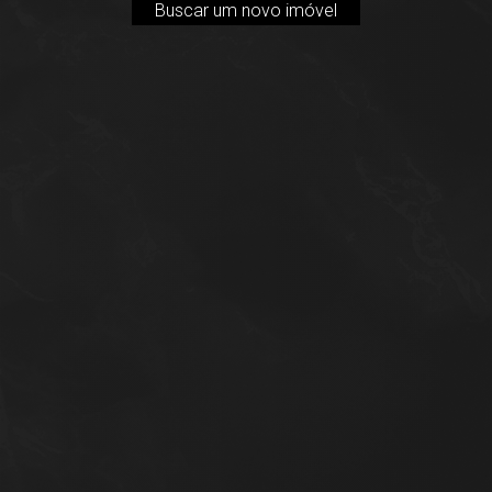
Buscar um novo imóvel