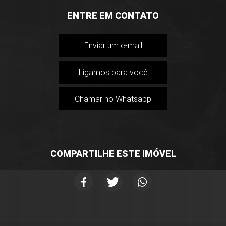
ENTRE EM CONTATO
Enviar um e-mail
Ligamos para você
Chamar no Whatsapp
COMPARTILHE ESTE IMÓVEL