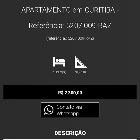
APARTAMENTO em CURITIBA -
Referência: 5207.009-RAZ
(referência.: 5207.009-RAZ)
2 Dorm(s)
78,98 m²
R$ 2.300,00
Contato via
Whatsapp
DESCRIÇÃO