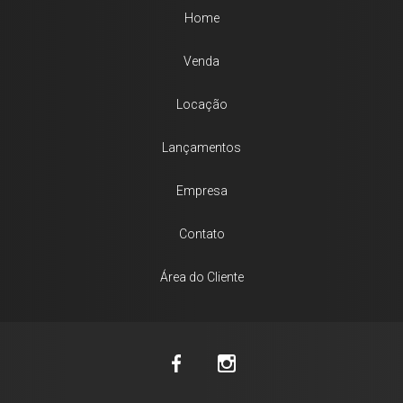
Home
Venda
Locação
Lançamentos
Empresa
Contato
Área do Cliente