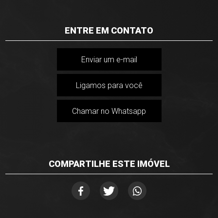
ENTRE EM CONTATO
Enviar um e-mail
Ligamos para você
Chamar no Whatsapp
COMPARTILHE ESTE IMÓVEL