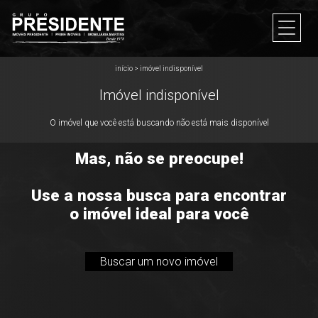
início
>
imóvel indisponível
Imóvel indisponível
O imóvel que você está buscando não está mais disponível
Mas, não se preocupe!
Use a nossa busca para encontrar
o imóvel ideal para você
Buscar um novo imóvel