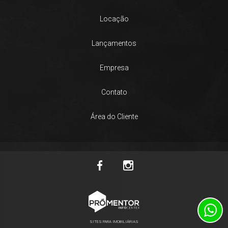
Locação
Lançamentos
Empresa
Contato
Área do Cliente
SITES PARA IMOBILIÁRIAS