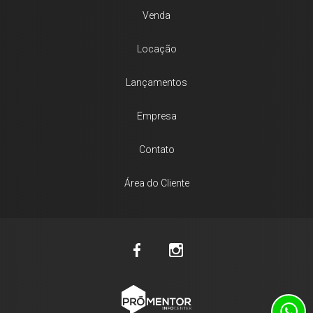
Venda
Locação
Lançamentos
Empresa
Contato
Área do Cliente