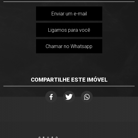
Enviar um e-mail
Ligamos para você
Chamar no Whatsapp
COMPARTILHE ESTE IMÓVEL