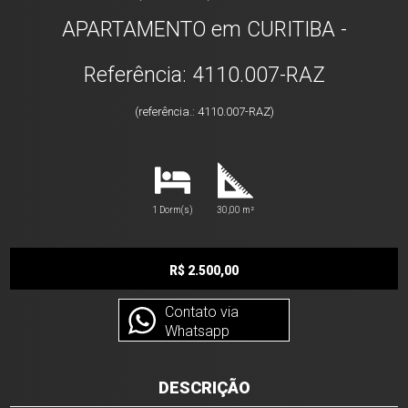
APARTAMENTO em CURITIBA -
Referência: 4110.007-RAZ
(referência.: 4110.007-RAZ)
1 Dorm(s)
30,00 m²
R$ 2.500,00
Contato via
Whatsapp
DESCRIÇÃO