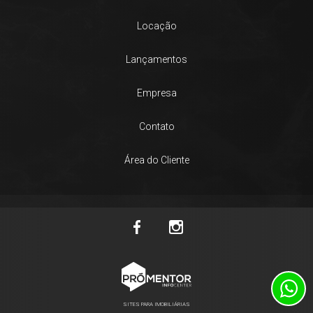
Locação
Lançamentos
Empresa
Contato
Área do Cliente
SITES PARA IMOBILIÁRIAS