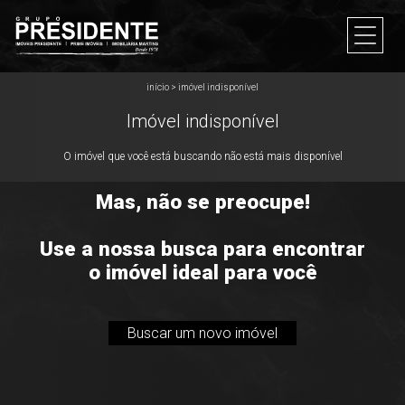
início
>
imóvel indisponível
Imóvel indisponível
O imóvel que você está buscando não está mais disponível
Mas, não se preocupe!
Use a nossa busca para encontrar
o imóvel ideal para você
Buscar um novo imóvel