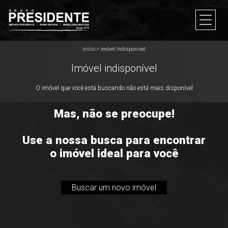
início
>
imóvel indisponível
Imóvel indisponível
O imóvel que você está buscando não está mais disponível
Mas, não se preocupe!
Use a nossa busca para encontrar
o imóvel ideal para você
Buscar um novo imóvel