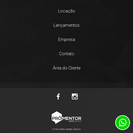
Locação
Lançamentos
Empresa
Contato
Área do Cliente
SITES PARA IMOBILIÁRIAS