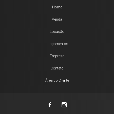
Home
Venda
Locação
Lançamentos
Empresa
Contato
Área do Cliente