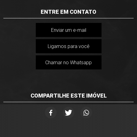
ENTRE EM CONTATO
Enviar um e-mail
Ligamos para você
Chamar no Whatsapp
COMPARTILHE ESTE IMÓVEL