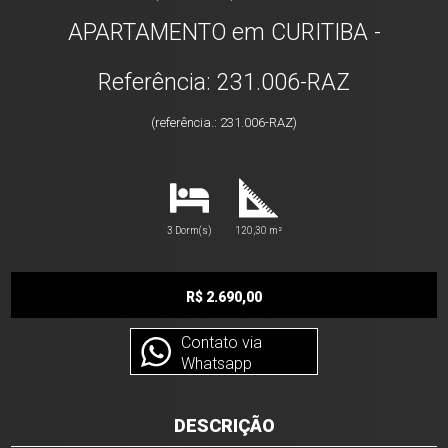
APARTAMENTO em CURITIBA -
Referência: 231.006-RAZ
(referência.: 231.006-RAZ)
3 Dorm(s)
120,30 m²
R$ 2.690,00
Contato via
Whatsapp
DESCRIÇÃO