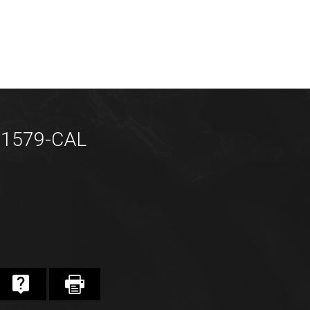
P1579-CAL