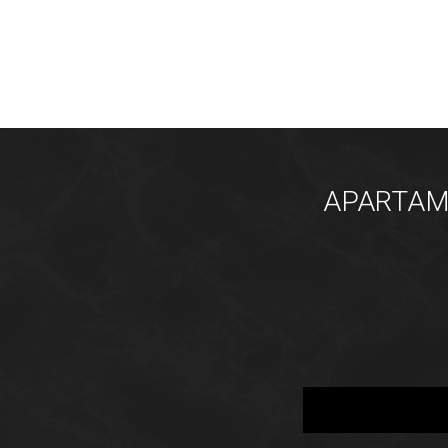
APARTAME