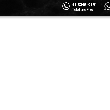
41 3345-9191
Telefone Fixo