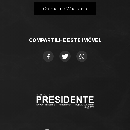
Chamar no Whatsapp
COMPARTILHE ESTE IMÓVEL