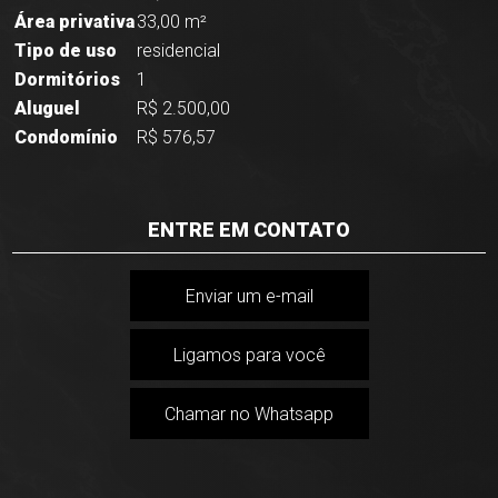
Área privativa
33,00 m²
Tipo de uso
residencial
Dormitórios
1
Aluguel
R$ 2.500,00
Condomínio
R$ 576,57
ENTRE EM CONTATO
Enviar um e-mail
Ligamos para você
Chamar no Whatsapp