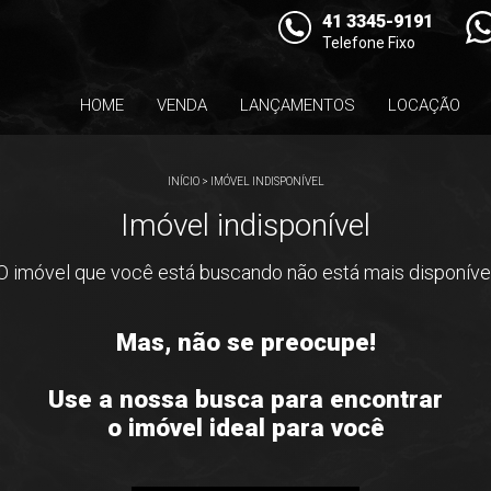
41 3345-9191
Telefone Fixo
HOME
VENDA
LANÇAMENTOS
LOCAÇÃO
INÍCIO
>
IMÓVEL INDISPONÍVEL
Imóvel indisponível
O imóvel que você está buscando não está mais disponíve
Mas, não se preocupe!
Use a nossa busca para encontrar
o imóvel ideal para você