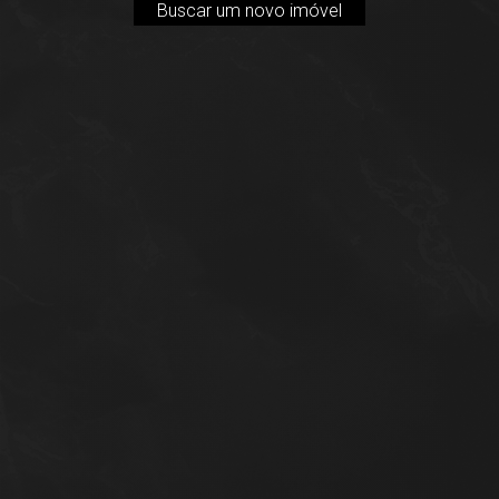
Buscar um novo imóvel