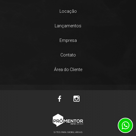
Locação
Lançamentos
Empresa
Contato
Área do Cliente
SITES PARA IMOBILIÁRIAS