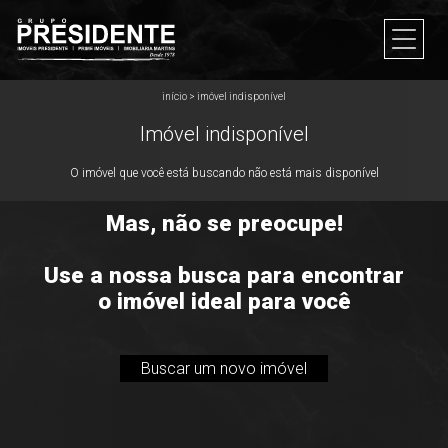
início
>
imóvel indisponível
Imóvel indisponível
O imóvel que você está buscando não está mais disponível
Mas, não se preocupe!
Use a nossa busca para encontrar
o imóvel ideal para você
Buscar um novo imóvel