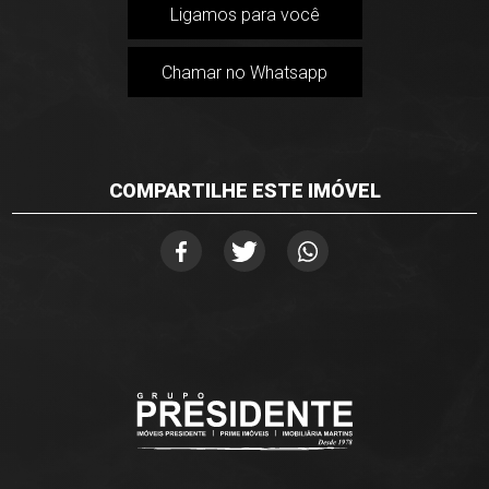
Ligamos para você
Chamar no Whatsapp
COMPARTILHE ESTE IMÓVEL