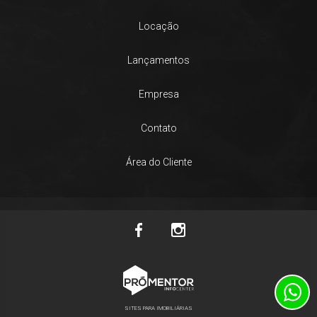
Locação
Lançamentos
Empresa
Contato
Área do Cliente
SITES PARA IMOBILIÁRIAS