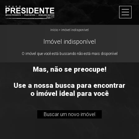
início
>
imóvel indisponível
Imóvel indisponível
O imóvel que você está buscando não está mais disponível
Mas, não se preocupe!
Use a nossa busca para encontrar
o imóvel ideal para você
Buscar um novo imóvel