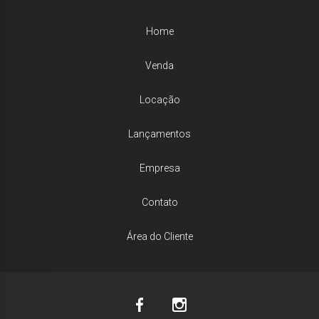
Home
Venda
Locação
Lançamentos
Empresa
Contato
Área do Cliente