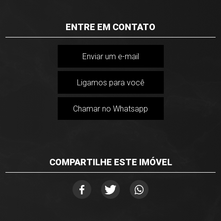
ENTRE EM CONTATO
Enviar um e-mail
Ligamos para você
Chamar no Whatsapp
COMPARTILHE ESTE IMÓVEL