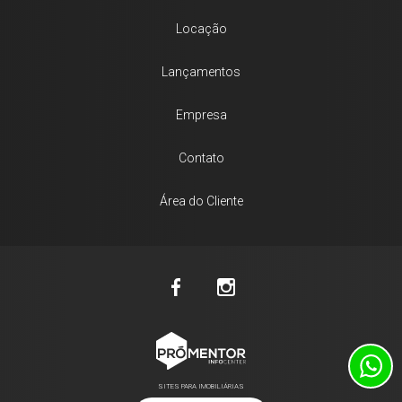
Locação
Lançamentos
Empresa
Contato
Área do Cliente
SITES PARA IMOBILIÁRIAS