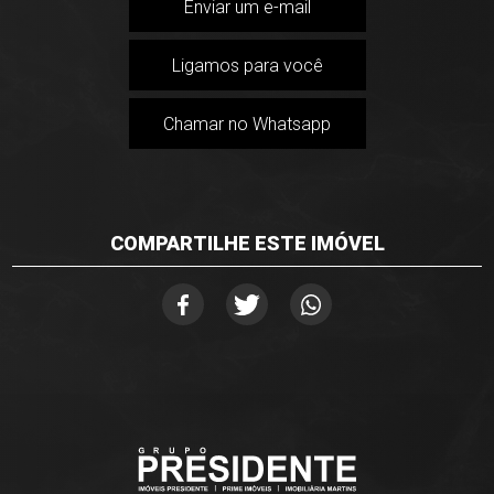
Enviar um e-mail
Ligamos para você
Chamar no Whatsapp
COMPARTILHE ESTE IMÓVEL