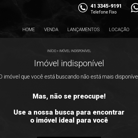
41 3345-9191
Telefone Fixo
HOME
VENDA
LANÇAMENTOS
LOCAÇÃO
INÍCIO
>
IMÓVEL INDISPONÍVEL
Imóvel indisponível
O imóvel que você está buscando não está mais disponíve
Mas, não se preocupe!
Use a nossa busca para encontrar
o imóvel ideal para você