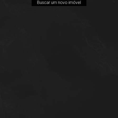
Buscar um novo imóvel