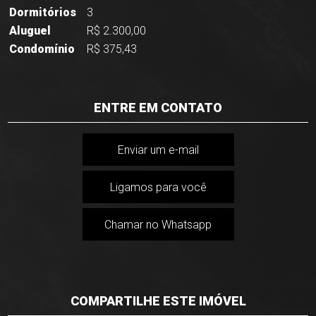
Dormitórios
3
Aluguel
R$ 2.300,00
Condomínio
R$ 375,43
ENTRE EM CONTATO
Enviar um e-mail
Ligamos para você
Chamar no Whatsapp
COMPARTILHE ESTE IMÓVEL