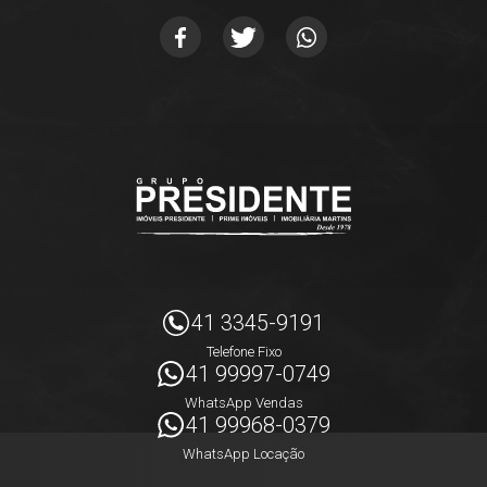
41 3345-9191
Telefone Fixo
41 99997-0749
WhatsApp Vendas
41 99968-0379
WhatsApp Locação