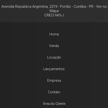
Avenida Republica Argentina, 2219
- Portão -
Curitiba
-
PR
-
Ver no
Mapa
CRECI 643-J
Home
Venda
Locação
Lançamentos
Empresa
Contato
Área do Cliente