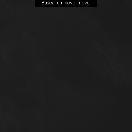
Buscar um novo imóvel