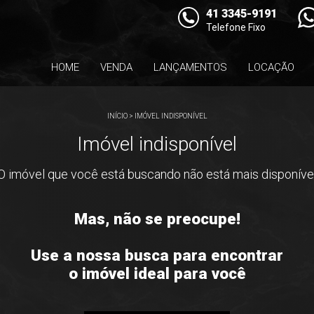
41 3345-9191
Telefone Fixo
HOME
VENDA
LANÇAMENTOS
LOCAÇÃO
INÍCIO
>
IMÓVEL INDISPONÍVEL
Imóvel indisponível
O imóvel que você está buscando não está mais disponíve
Mas, não se preocupe!
Use a nossa busca para encontrar
o imóvel ideal para você