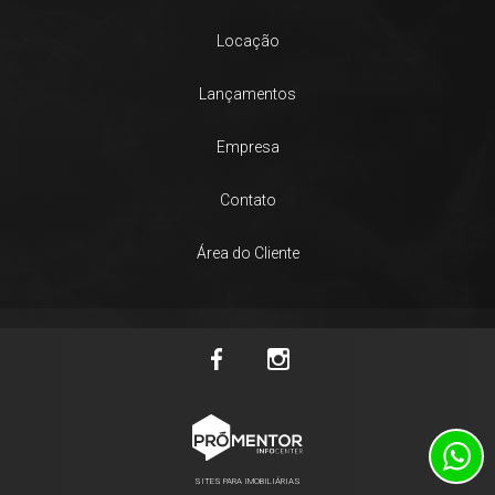
Locação
Lançamentos
Empresa
Contato
Área do Cliente
SITES PARA IMOBILIÁRIAS