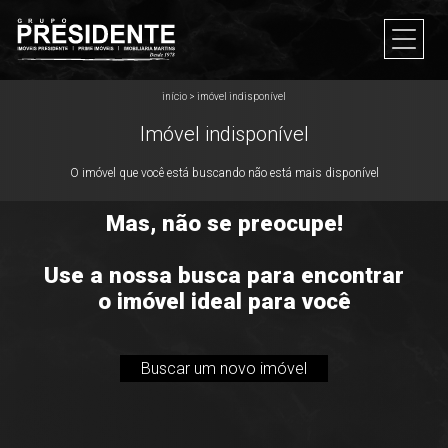
início
>
imóvel indisponível
Imóvel indisponível
O imóvel que você está buscando não está mais disponível
Mas, não se preocupe!
Use a nossa busca para encontrar
o imóvel ideal para você
Buscar um novo imóvel