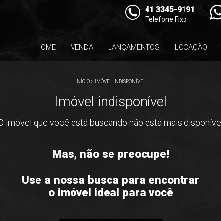
41 3345-9191
Telefone Fixo
HOME
VENDA
LANÇAMENTOS
LOCAÇÃO
INÍCIO
>
IMÓVEL INDISPONÍVEL
Imóvel indisponível
O imóvel que você está buscando não está mais disponíve
Mas, não se preocupe!
Use a nossa busca para encontrar
o imóvel ideal para você