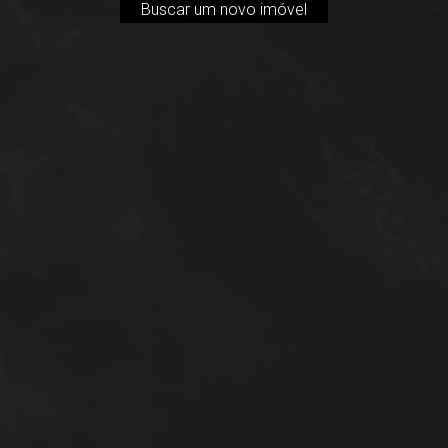
Buscar um novo imóvel