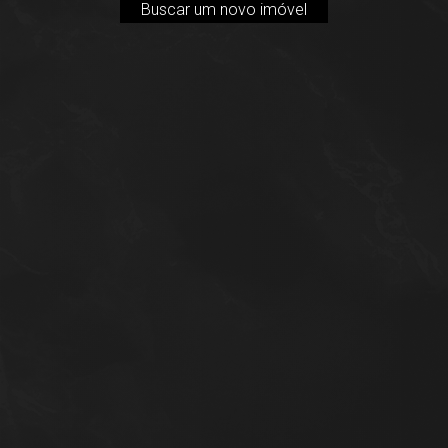
Buscar um novo imóvel