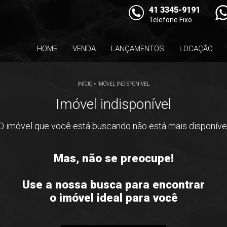
41 3345-9191
Telefone Fixo
HOME
VENDA
LANÇAMENTOS
LOCAÇÃO
INÍCIO
>
IMÓVEL INDISPONÍVEL
Imóvel indisponível
O imóvel que você está buscando não está mais disponíve
Mas, não se preocupe!
Use a nossa busca para encontrar
o imóvel ideal para você