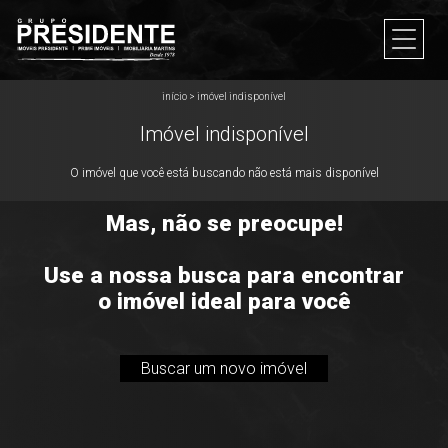
início
>
imóvel indisponível
Imóvel indisponível
O imóvel que você está buscando não está mais disponível
Mas, não se preocupe!
Use a nossa busca para encontrar
o imóvel ideal para você
Buscar um novo imóvel