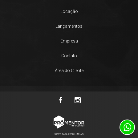
Locação
Lançamentos
Empresa
Contato
Área do Cliente
SITES PARA IMOBILIÁRIAS