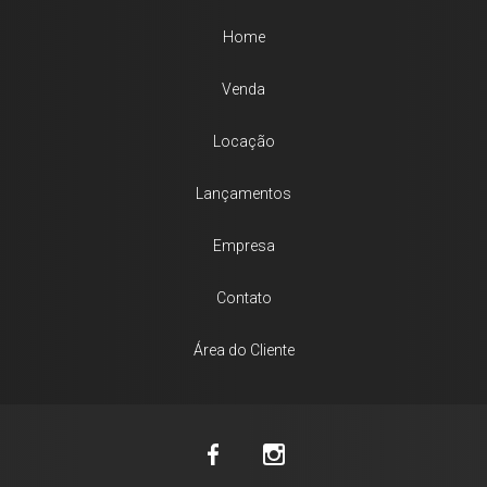
Home
Venda
Locação
Lançamentos
Empresa
Contato
Área do Cliente