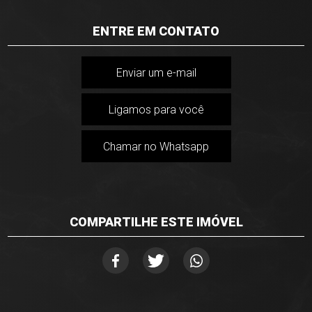
ENTRE EM CONTATO
Enviar um e-mail
Ligamos para você
Chamar no Whatsapp
COMPARTILHE ESTE IMÓVEL