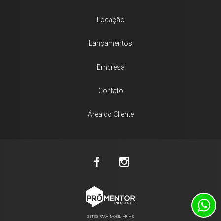
Locação
Lançamentos
Empresa
Contato
Área do Cliente
SITES PARA IMOBILIÁRIAS