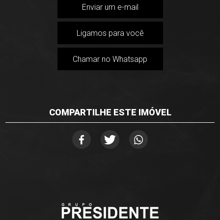
Enviar um e-mail
Ligamos para você
Chamar no Whatsapp
COMPARTILHE ESTE IMÓVEL