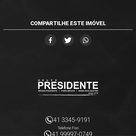
COMPARTILHE ESTE IMÓVEL
41 3345-9191
Telefone Fixo
41 99997-0749