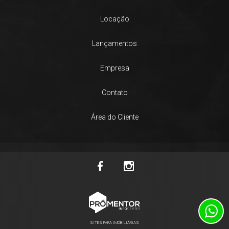
Locação
Lançamentos
Empresa
Contato
Área do Cliente
SITES PARA IMOBILIÁRIAS