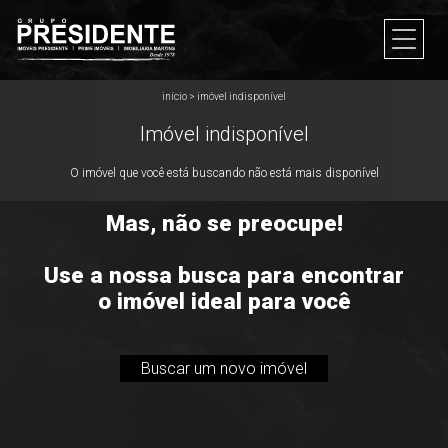
início
>
imóvel indisponível
Imóvel indisponível
O imóvel que você está buscando não está mais disponível
Mas, não se preocupe!
Use a nossa busca para encontrar
o imóvel ideal para você
Buscar um novo imóvel