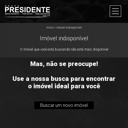
início
>
imóvel indisponível
Imóvel indisponível
O imóvel que você está buscando não está mais disponível
Mas, não se preocupe!
Use a nossa busca para encontrar
o imóvel ideal para você
Buscar um novo imóvel