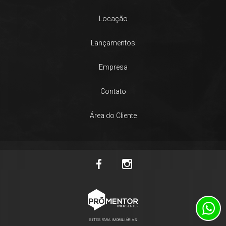
Locação
Lançamentos
Empresa
Contato
Área do Cliente
SITES PARA IMOBILIÁRIAS