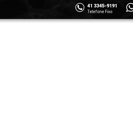
41 3345-9191
Telefone Fixo