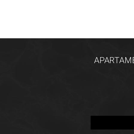
APARTAMEN