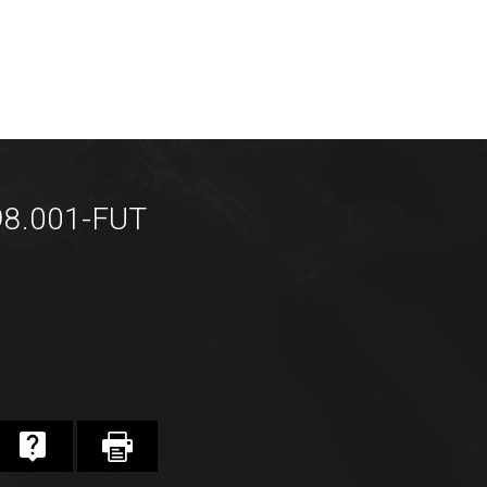
98.001-FUT