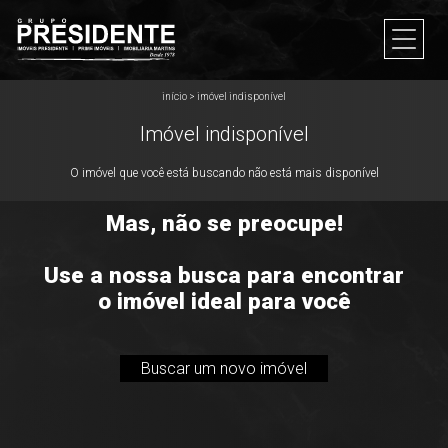
início
>
imóvel indisponível
Imóvel indisponível
O imóvel que você está buscando não está mais disponível
Mas, não se preocupe!
Use a nossa busca para encontrar
o imóvel ideal para você
Buscar um novo imóvel