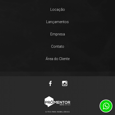
Locação
Lançamentos
Empresa
Contato
Área do Cliente
SITES PARA IMOBILIÁRIAS