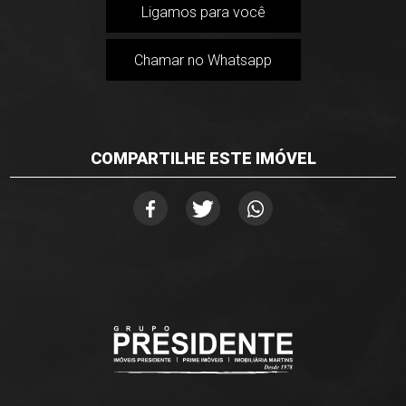
Ligamos para você
Chamar no Whatsapp
COMPARTILHE ESTE IMÓVEL