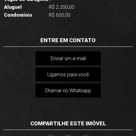
Aluguel
R$ 2.200,00
Condomínio
R$ 600,00
ENTRE EM CONTATO
Enviar um e-mail
Ligamos para você
Chamar no Whatsapp
COMPARTILHE ESTE IMÓVEL