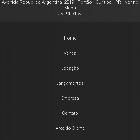
Avenida Republica Argentina, 2219
- Portão -
Curitiba
-
PR
-
Ver no
Mapa
CRECI 643-J
Home
Venda
Locação
Lançamentos
Empresa
Contato
Área do Cliente