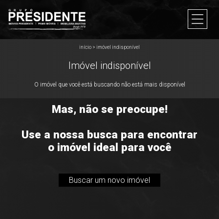
início
>
imóvel indisponível
Imóvel indisponível
O imóvel que você está buscando não está mais disponível
Mas, não se preocupe!
Use a nossa busca para encontrar
o imóvel ideal para você
Buscar um novo imóvel