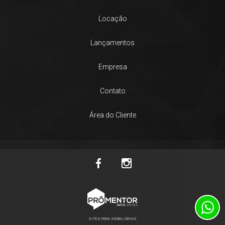
Locação
Lançamentos
Empresa
Contato
Área do Cliente
SITES PARA IMOBILIÁRIAS