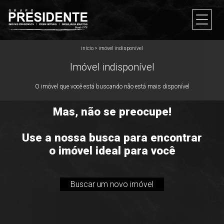
início
>
imóvel indisponível
Imóvel indisponível
O imóvel que você está buscando não está mais disponível
Mas, não se preocupe!
Use a nossa busca para encontrar
o imóvel ideal para você
Buscar um novo imóvel