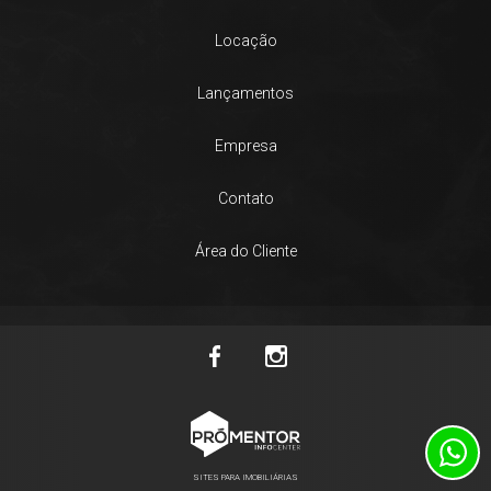
Locação
Lançamentos
Empresa
Contato
Área do Cliente
SITES PARA IMOBILIÁRIAS