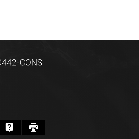
P0442-CONS