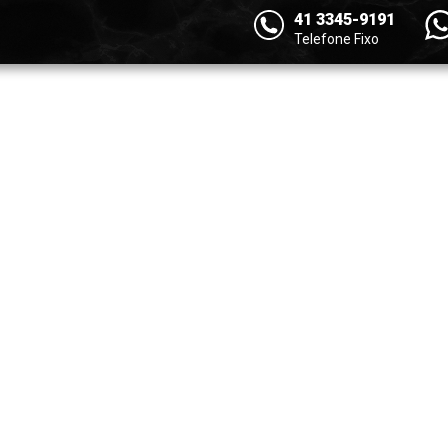
41 3345-9191
Telefone Fixo