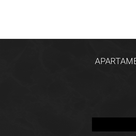
APARTAMEN