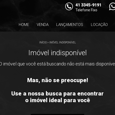
41 3345-9191
Telefone Fixo
HOME
VENDA
LANÇAMENTOS
LOCAÇÃO
INÍCIO
>
IMÓVEL INDISPONÍVEL
Imóvel indisponível
O imóvel que você está buscando não está mais disponíve
Mas, não se preocupe!
Use a nossa busca para encontrar
o imóvel ideal para você