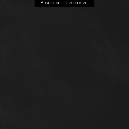
Buscar um novo imóvel