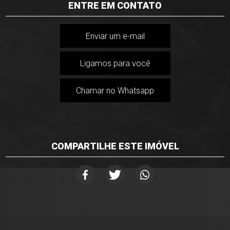
ENTRE EM CONTATO
Enviar um e-mail
Ligamos para você
Chamar no Whatsapp
COMPARTILHE ESTE IMÓVEL