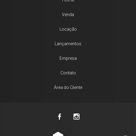
Home
Venda
Locação
Lançamentos
Empresa
Contato
Área do Cliente