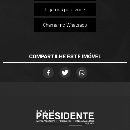
Ligamos para você
Chamar no Whatsapp
COMPARTILHE ESTE IMÓVEL