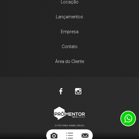
Locação
Lançamentos
Empresa
Contato
Área do Cliente
SITES PARA IMOBILIÁRIAS