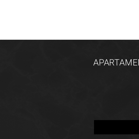
APARTAMENT