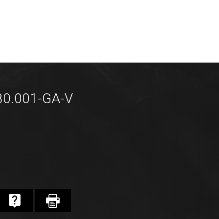
80.001-GA-V