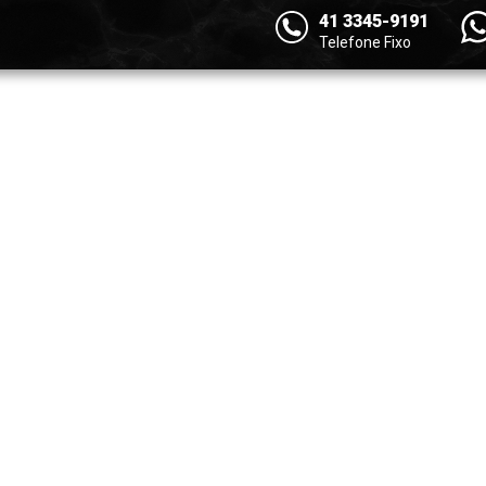
41 3345-9191
Telefone Fixo