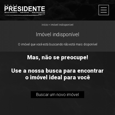
início
>
imóvel indisponível
Imóvel indisponível
O imóvel que você está buscando não está mais disponível
Mas, não se preocupe!
Use a nossa busca para encontrar
o imóvel ideal para você
Buscar um novo imóvel