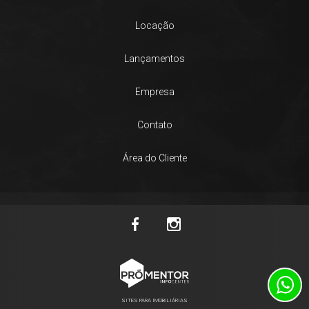
Locação
Lançamentos
Empresa
Contato
Área do Cliente
SITES PARA IMOBILIÁRIAS