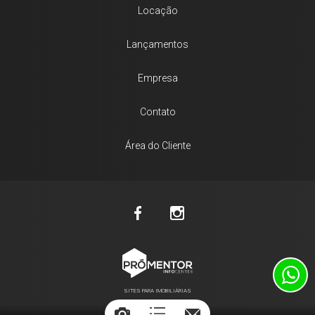
Locação
Lançamentos
Empresa
Contato
Área do Cliente
SITES PARA IMOBILIÁRIAS