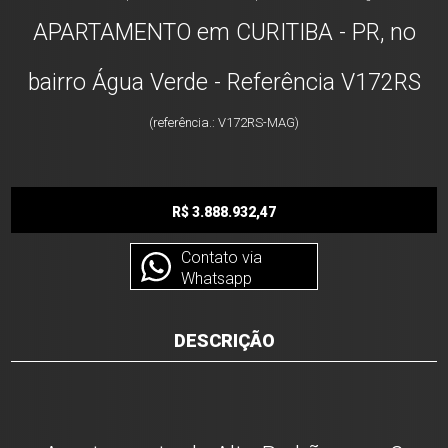
APARTAMENTO em CURITIBA - PR, no
bairro Água Verde - Referência V172RS
(referência.: V172RS-MAG)
R$ 3.888.932,47
Contato via
Whatsapp
DESCRIÇÃO