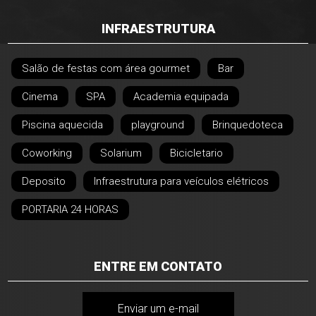
INFRAESTRUTURA
Salão de festas com área gourmet
Bar
Cinema
SPA
Academia equipada
Piscina aquecida
playground
Brinquedoteca
Coworking
Solarium
Bicicletario
Deposito
Infraestrutura para veículos elétricos
PORTARIA 24 HORAS
ENTRE EM CONTATO
Enviar um e-mail