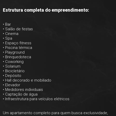
Estrutura completa do empreendimento:
• Bar
• Salão de festas
• Cinema
• Spa
• Espaço fitness
• Piscina térmica
• Playground
• Brinquedoteca
• Coworking
• Solarium
• Bicicletário
• Depósito
• Hall decorado e mobiliado
• Elevador
• Medidores individuais
• Captação de água
• Infraestrutura para veículos elétricos
Um apartamento completo para quem busca exclusividade,