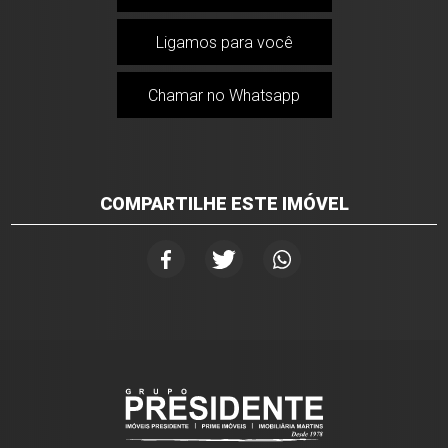
Ligamos para você
Chamar no Whatsapp
COMPARTILHE ESTE IMÓVEL