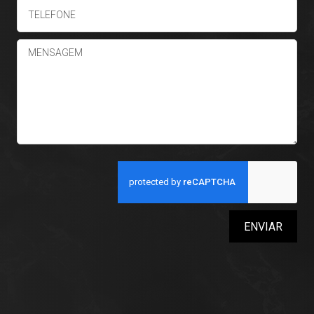
ENVIAR