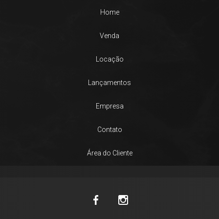
Home
Venda
Locação
Lançamentos
Empresa
Contato
Área do Cliente