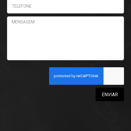
ENVIAR