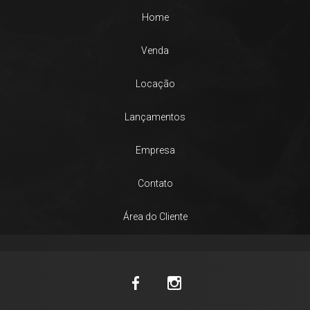
Home
Venda
Locação
Lançamentos
Empresa
Contato
Área do Cliente