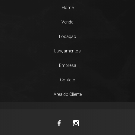
Home
Venda
Locação
Lançamentos
Empresa
Contato
Área do Cliente