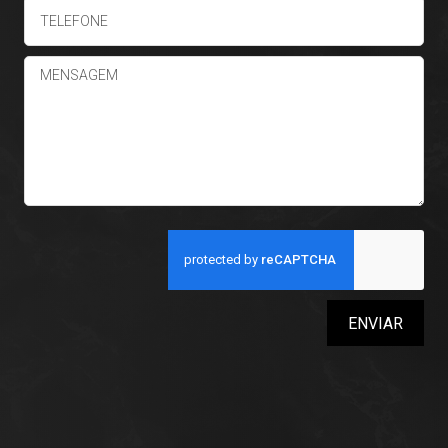
ENVIAR