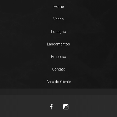
Home
Venda
Locação
Lançamentos
Empresa
Contato
Área do Cliente