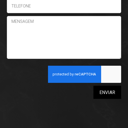
ENVIAR