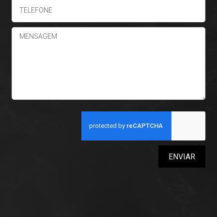
ENVIAR