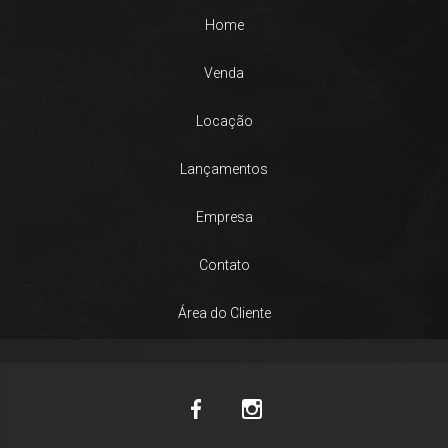
Home
Venda
Locação
Lançamentos
Empresa
Contato
Área do Cliente