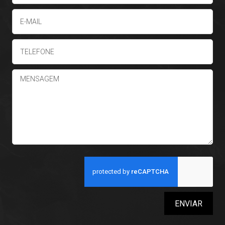
ENVIAR